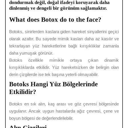
dondurmak değil, doğal ifadeyi koruyarak daha
dinlenmiş ve dengeli bir görünüm sağlamaktır.
What does Botox do to the face?
Botoks, sinirlerden kaslara giden hareket sinyallerini geçici
olarak azaltır. Bu sayede mimik kasları daha az kasılır ve
tekrarlayan yüz hareketlerine bağlı kırışıklıklar zamanla
daha yumuşak görünür.
Botoks özellikle mimikle ortaya çıkan dinamik
kırışıklıklarda etkilidir. Yüz hareketsizken de belirgin olan
derin çizgilerde ise tek başına yeterli olmayabilir.
Botoks Hangi Yüz Bölgelerinde
Etkilidir?
Botoks en sık alın, kaş arası ve göz çevresi bölgesinde
uygulanır. Ancak uygun hastalarda ağız çevresi, çene ve
boyun bölgesi de değerlendirilebilir.
Alın Çizgileri