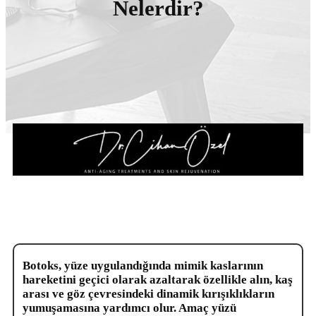
Nelerdir?
Botoks, yüze uygulandığında mimik kaslarının
hareketini geçici olarak azaltarak özellikle alın, kaş
arası ve göz çevresindeki dinamik kırışıklıkların
yumuşamasına yardımcı olur. Amaç yüzü