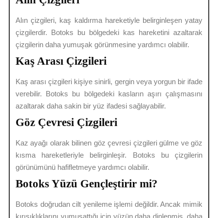
Alın çizgileri, kaş kaldırma hareketiyle belirginleşen yatay
çizgilerdir. Botoks bu bölgedeki kas hareketini azaltarak
çizgilerin daha yumuşak görünmesine yardımcı olabilir.
Kaş Arası Çizgileri
Kaş arası çizgileri kişiye sinirli, gergin veya yorgun bir ifade
verebilir. Botoks bu bölgedeki kasların aşırı çalışmasını
azaltarak daha sakin bir yüz ifadesi sağlayabilir.
Göz Çevresi Çizgileri
Kaz ayağı olarak bilinen göz çevresi çizgileri gülme ve göz
kısma hareketleriyle belirginleşir. Botoks bu çizgilerin
görünümünü hafifletmeye yardımcı olabilir.
Botoks Yüzü Gençleştirir mi?
Botoks doğrudan cilt yenileme işlemi değildir. Ancak mimik
kırışıklıklarını yumuşattığı için yüzün daha dinlenmiş, daha