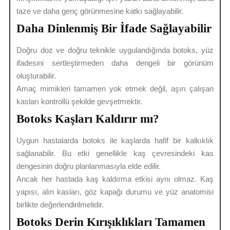
taze ve daha genç görünmesine katkı sağlayabilir.
Daha Dinlenmiş Bir İfade Sağlayabilir
Doğru doz ve doğru teknikle uygulandığında botoks, yüz
ifadesini sertleştirmeden daha dengeli bir görünüm
oluşturabilir.
Amaç mimikleri tamamen yok etmek değil, aşırı çalışan
kasları kontrollü şekilde gevşetmektir.
Botoks Kaşları Kaldırır mı?
Uygun hastalarda botoks ile kaşlarda hafif bir kalkıklık
sağlanabilir. Bu etki genellikle kaş çevresindeki kas
dengesinin doğru planlanmasıyla elde edilir.
Ancak her hastada kaş kaldırma etkisi aynı olmaz. Kaş
yapısı, alın kasları, göz kapağı durumu ve yüz anatomisi
birlikte değerlendirilmelidir.
Botoks Derin Kırışıklıkları Tamamen