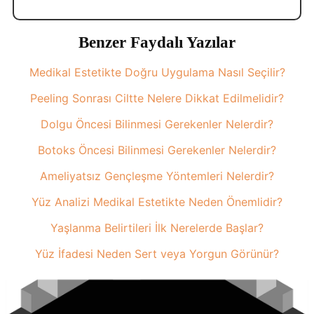
Benzer Faydalı Yazılar
Medikal Estetikte Doğru Uygulama Nasıl Seçilir?
Peeling Sonrası Ciltte Nelere Dikkat Edilmelidir?
Dolgu Öncesi Bilinmesi Gerekenler Nelerdir?
Botoks Öncesi Bilinmesi Gerekenler Nelerdir?
Ameliyatsız Gençleşme Yöntemleri Nelerdir?
Yüz Analizi Medikal Estetikte Neden Önemlidir?
Yaşlanma Belirtileri İlk Nerelerde Başlar?
Yüz İfadesi Neden Sert veya Yorgun Görünür?