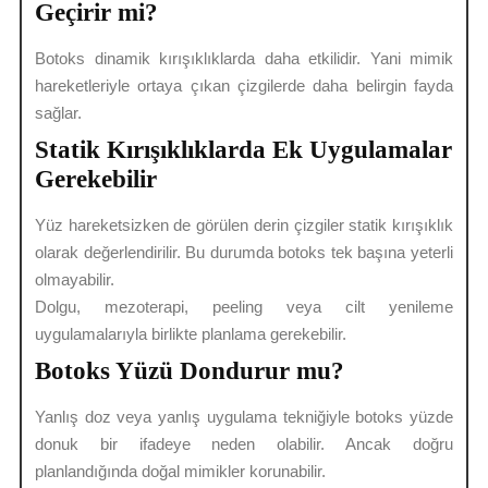
Geçirir mi?
Botoks dinamik kırışıklıklarda daha etkilidir. Yani mimik
hareketleriyle ortaya çıkan çizgilerde daha belirgin fayda
sağlar.
Statik Kırışıklıklarda Ek Uygulamalar
Gerekebilir
Yüz hareketsizken de görülen derin çizgiler statik kırışıklık
olarak değerlendirilir. Bu durumda botoks tek başına yeterli
olmayabilir.
Dolgu, mezoterapi, peeling veya cilt yenileme
uygulamalarıyla birlikte planlama gerekebilir.
Botoks Yüzü Dondurur mu?
Yanlış doz veya yanlış uygulama tekniğiyle botoks yüzde
donuk bir ifadeye neden olabilir. Ancak doğru
planlandığında doğal mimikler korunabilir.