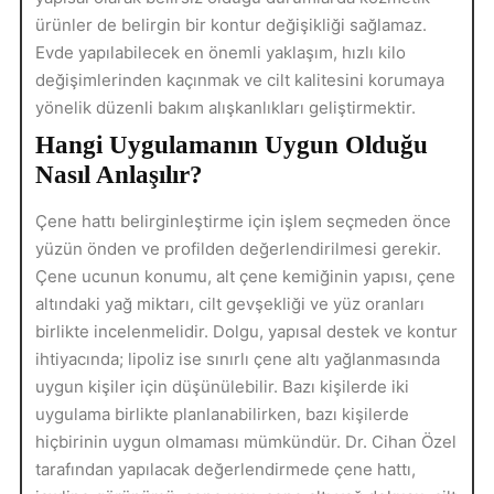
ürünler de belirgin bir kontur değişikliği sağlamaz.
Evde yapılabilecek en önemli yaklaşım, hızlı kilo
değişimlerinden kaçınmak ve cilt kalitesini korumaya
yönelik düzenli bakım alışkanlıkları geliştirmektir.
Hangi Uygulamanın Uygun Olduğu
Nasıl Anlaşılır?
Çene hattı belirginleştirme için işlem seçmeden önce
yüzün önden ve profilden değerlendirilmesi gerekir.
Çene ucunun konumu, alt çene kemiğinin yapısı, çene
altındaki yağ miktarı, cilt gevşekliği ve yüz oranları
birlikte incelenmelidir. Dolgu, yapısal destek ve kontur
ihtiyacında; lipoliz ise sınırlı çene altı yağlanmasında
uygun kişiler için düşünülebilir. Bazı kişilerde iki
uygulama birlikte planlanabilirken, bazı kişilerde
hiçbirinin uygun olmaması mümkündür. Dr. Cihan Özel
tarafından yapılacak değerlendirmede çene hattı,