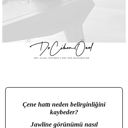
Çene hattı neden belirginliğini
kaybeder?
Jawline görünümü nasıl