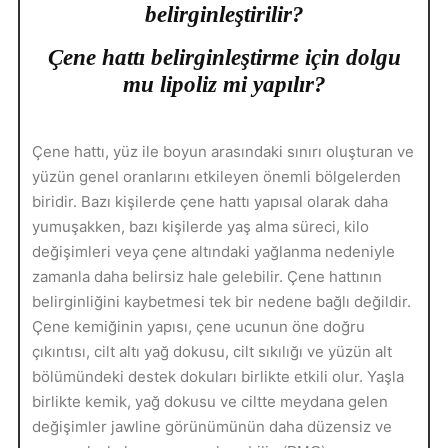
belirginleştirilir?
Çene hattı belirginleştirme için dolgu
mu lipoliz mi yapılır?
Çene hattı, yüz ile boyun arasındaki sınırı oluşturan ve
yüzün genel oranlarını etkileyen önemli bölgelerden
biridir. Bazı kişilerde çene hattı yapısal olarak daha
yumuşakken, bazı kişilerde yaş alma süreci, kilo
değişimleri veya çene altındaki yağlanma nedeniyle
zamanla daha belirsiz hale gelebilir. Çene hattının
belirginliğini kaybetmesi tek bir nedene bağlı değildir.
Çene kemiğinin yapısı, çene ucunun öne doğru
çıkıntısı, cilt altı yağ dokusu, cilt sıkılığı ve yüzün alt
bölümündeki destek dokuları birlikte etkili olur. Yaşla
birlikte kemik, yağ dokusu ve ciltte meydana gelen
değişimler jawline görünümünün daha düzensiz ve