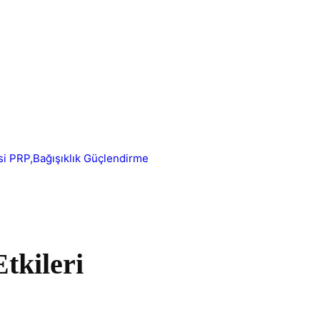
tkileri