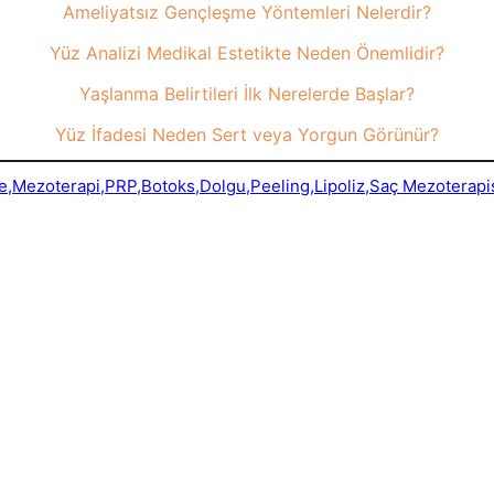
Ameliyatsız Gençleşme Yöntemleri Nelerdir?
Yüz Analizi Medikal Estetikte Neden Önemlidir?
Yaşlanma Belirtileri İlk Nerelerde Başlar?
Yüz İfadesi Neden Sert veya Yorgun Görünür?