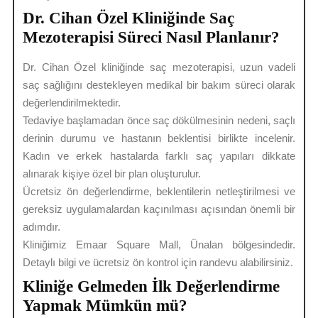
Dr. Cihan Özel Kliniğinde Saç
Mezoterapisi Süreci Nasıl Planlanır?
Dr. Cihan Özel kliniğinde saç mezoterapisi, uzun vadeli
saç sağlığını destekleyen medikal bir bakım süreci olarak
değerlendirilmektedir.
Tedaviye başlamadan önce saç dökülmesinin nedeni, saçlı
derinin durumu ve hastanın beklentisi birlikte incelenir.
Kadın ve erkek hastalarda farklı saç yapıları dikkate
alınarak kişiye özel bir plan oluşturulur.
Ücretsiz ön değerlendirme, beklentilerin netleştirilmesi ve
gereksiz uygulamalardan kaçınılması açısından önemli bir
adımdır.
Kliniğimiz Emaar Square Mall, Ünalan bölgesindedir.
Detaylı bilgi ve ücretsiz ön kontrol için randevu alabilirsiniz.
Kliniğe Gelmeden İlk Değerlendirme
Yapmak Mümkün mü?