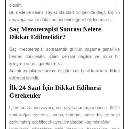
olabilir.
Bu nedenle seans sayısı standart bir şekilde değil, kişinin
saç yapısına ve dökülme nedenine göre belirlenmelidir.
Saç Mezoterapisi Sonrası Nelere
Dikkat Edilmelidir?
Saç mezoterapisi sonrasında günlük yaşama genellikle
hemen dönülebilir. İşlem cerrahi değildir ve uzun bir
iyileşme süreci gerektirmez.
Ancak uygulama sonrası ilk gün bazı basit kurallara dikkat
edilmesi önerilir.
İlk 24 Saat İçin Dikkat Edilmesi
Gerekenler
İşlem sonrasında aynı gün saç yıkanmaması önerilir. İlk 24
saat yoğun egzersiz, sauna, hamam, sıcak duş ve saçlı
deriyi tahriş edebilecek uygulamalardan kaçınılmalıdır.