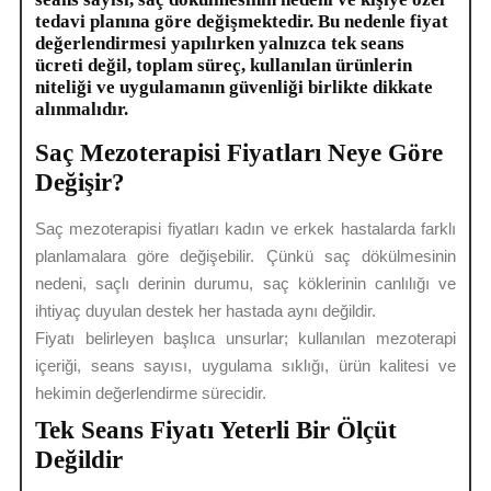
tedavi planına göre değişmektedir. Bu nedenle fiyat
değerlendirmesi yapılırken yalnızca tek seans
ücreti değil, toplam süreç, kullanılan ürünlerin
niteliği ve uygulamanın güvenliği birlikte dikkate
alınmalıdır.
Saç Mezoterapisi Fiyatları Neye Göre
Değişir?
Saç mezoterapisi fiyatları kadın ve erkek hastalarda farklı
planlamalara göre değişebilir. Çünkü saç dökülmesinin
nedeni, saçlı derinin durumu, saç köklerinin canlılığı ve
ihtiyaç duyulan destek her hastada aynı değildir.
Fiyatı belirleyen başlıca unsurlar; kullanılan mezoterapi
içeriği, seans sayısı, uygulama sıklığı, ürün kalitesi ve
hekimin değerlendirme sürecidir.
Tek Seans Fiyatı Yeterli Bir Ölçüt
Değildir