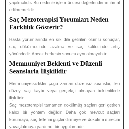
yapılmalıdır. Bu nedenle işlem öncesi değerlendirme ihmal
edilmemelidir.
Saç Mezoterapisi Yorumları Neden
Farklılık Gösterir?
Hasta yorumlarında en sık dile getirilen olumlu sonuçlar,
saç dökülmesinde azalma ve saç kalitesinde artış
yönündedir. Ancak herkesin sonucu aynı olmayabilir.
Memnuniyet Beklenti ve Düzenli
Seanslarla İlişkilidir
Memnuniyetsizlikler çoğu zaman düzensiz seanslar, ileri
düzey saç kaybı veya gerçekçi olmayan beklentilerle
ilişkilidir.
Saç mezoterapisi tamamen dökülmüş saçları geri getiren
kalıcı bir yöntem değildir. Daha çok mevcut saçları
korumaya, saç tellerini güçlendirmeye ve dökülme sürecini
yavaşlatmaya yardımcı bir uygulamadır.