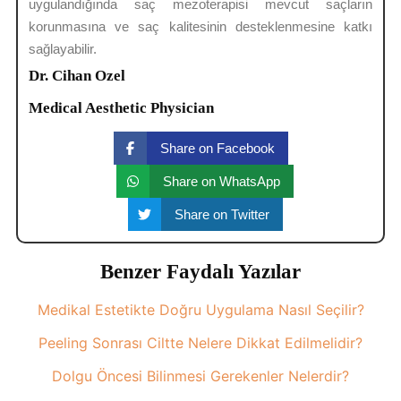
uygulandığında saç mezoterapisi mevcut saçların
korunmasına ve saç kalitesinin desteklenmesine katkı
sağlayabilir.
Dr. Cihan Ozel
Medical Aesthetic Physician
Share on Facebook
Share on WhatsApp
Share on Twitter
Benzer Faydalı Yazılar
Medikal Estetikte Doğru Uygulama Nasıl Seçilir?
Peeling Sonrası Ciltte Nelere Dikkat Edilmelidir?
Dolgu Öncesi Bilinmesi Gerekenler Nelerdir?