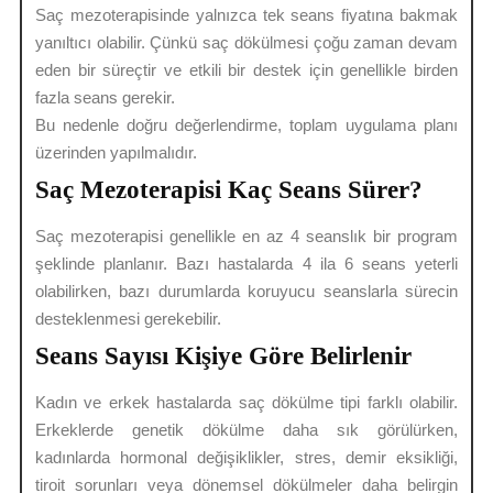
Saç mezoterapisinde yalnızca tek seans fiyatına bakmak
yanıltıcı olabilir. Çünkü saç dökülmesi çoğu zaman devam
eden bir süreçtir ve etkili bir destek için genellikle birden
fazla seans gerekir.
Bu nedenle doğru değerlendirme, toplam uygulama planı
üzerinden yapılmalıdır.
Saç Mezoterapisi Kaç Seans Sürer?
Saç mezoterapisi genellikle en az 4 seanslık bir program
şeklinde planlanır. Bazı hastalarda 4 ila 6 seans yeterli
olabilirken, bazı durumlarda koruyucu seanslarla sürecin
desteklenmesi gerekebilir.
Seans Sayısı Kişiye Göre Belirlenir
Kadın ve erkek hastalarda saç dökülme tipi farklı olabilir.
Erkeklerde genetik dökülme daha sık görülürken,
kadınlarda hormonal değişiklikler, stres, demir eksikliği,
tiroit sorunları veya dönemsel dökülmeler daha belirgin