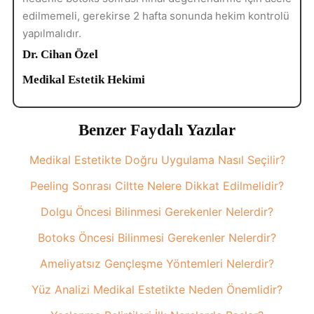
edilmemeli, gerekirse 2 hafta sonunda hekim kontrolü
yapılmalıdır.
Dr. Cihan Özel
Medikal Estetik Hekimi
Benzer Faydalı Yazılar
Medikal Estetikte Doğru Uygulama Nasıl Seçilir?
Peeling Sonrası Ciltte Nelere Dikkat Edilmelidir?
Dolgu Öncesi Bilinmesi Gerekenler Nelerdir?
Botoks Öncesi Bilinmesi Gerekenler Nelerdir?
Ameliyatsız Gençleşme Yöntemleri Nelerdir?
Yüz Analizi Medikal Estetikte Neden Önemlidir?