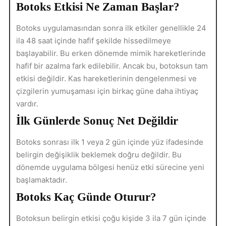
Botoks Etkisi Ne Zaman Başlar?
Botoks uygulamasından sonra ilk etkiler genellikle 24
ila 48 saat içinde hafif şekilde hissedilmeye
başlayabilir. Bu erken dönemde mimik hareketlerinde
hafif bir azalma fark edilebilir. Ancak bu, botoksun tam
etkisi değildir. Kas hareketlerinin dengelenmesi ve
çizgilerin yumuşaması için birkaç güne daha ihtiyaç
vardır.
İlk Günlerde Sonuç Net Değildir
Botoks sonrası ilk 1 veya 2 gün içinde yüz ifadesinde
belirgin değişiklik beklemek doğru değildir. Bu
dönemde uygulama bölgesi henüz etki sürecine yeni
başlamaktadır.
Botoks Kaç Günde Oturur?
Botoksun belirgin etkisi çoğu kişide 3 ila 7 gün içinde