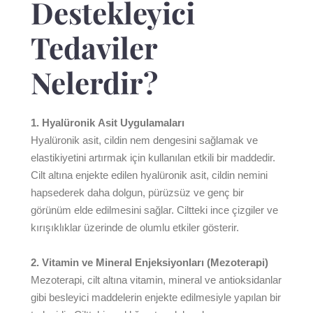
Destekleyici
Tedaviler
Nelerdir?
1. Hyalüronik Asit Uygulamaları
Hyalüronik asit, cildin nem dengesini sağlamak ve
elastikiyetini artırmak için kullanılan etkili bir maddedir.
Cilt altına enjekte edilen hyalüronik asit, cildin nemini
hapsederek daha dolgun, pürüzsüz ve genç bir
görünüm elde edilmesini sağlar. Ciltteki ince çizgiler ve
kırışıklıklar üzerinde de olumlu etkiler gösterir.
2. Vitamin ve Mineral Enjeksiyonları (Mezoterapi)
Mezoterapi, cilt altına vitamin, mineral ve antioksidanlar
gibi besleyici maddelerin enjekte edilmesiyle yapılan bir