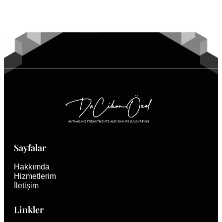
Sayfalar
Hakkımda
Hizmetlerim
İletişim
Linkler