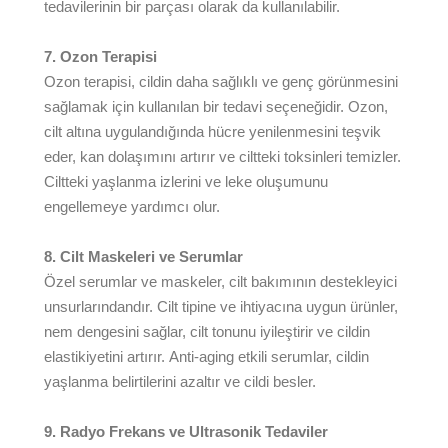
tedavilerinin bir parçası olarak da kullanılabilir.
7. Ozon Terapisi
Ozon terapisi, cildin daha sağlıklı ve genç görünmesini
sağlamak için kullanılan bir tedavi seçeneğidir. Ozon,
cilt altına uygulandığında hücre yenilenmesini teşvik
eder, kan dolaşımını artırır ve ciltteki toksinleri temizler.
Ciltteki yaşlanma izlerini ve leke oluşumunu
engellemeye yardımcı olur.
8. Cilt Maskeleri ve Serumlar
Özel serumlar ve maskeler, cilt bakımının destekleyici
unsurlarındandır. Cilt tipine ve ihtiyacına uygun ürünler,
nem dengesini sağlar, cilt tonunu iyileştirir ve cildin
elastikiyetini artırır. Anti-aging etkili serumlar, cildin
yaşlanma belirtilerini azaltır ve cildi besler.
9. Radyo Frekans ve Ultrasonik Tedaviler