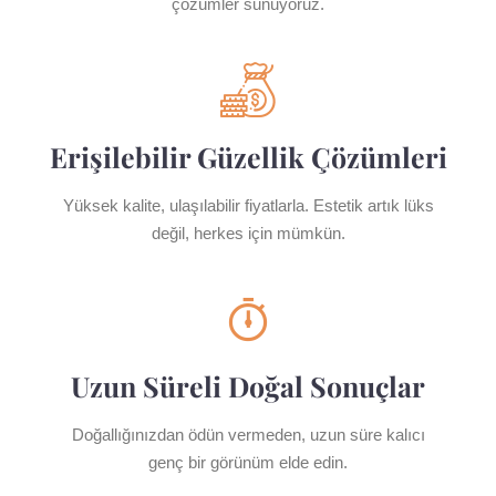
çözümler sunuyoruz.
Erişilebilir Güzellik Çözümleri
Yüksek kalite, ulaşılabilir fiyatlarla. Estetik artık lüks
değil, herkes için mümkün.
Uzun Süreli Doğal Sonuçlar
Doğallığınızdan ödün vermeden, uzun süre kalıcı
genç bir görünüm elde edin.