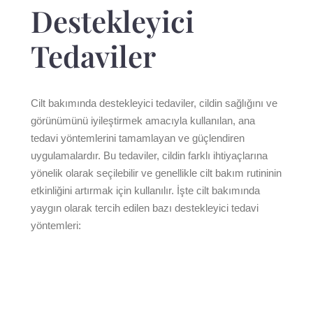
Destekleyici
Tedaviler
Cilt bakımında destekleyici tedaviler, cildin sağlığını ve
görünümünü iyileştirmek amacıyla kullanılan, ana
tedavi yöntemlerini tamamlayan ve güçlendiren
uygulamalardır. Bu tedaviler, cildin farklı ihtiyaçlarına
yönelik olarak seçilebilir ve genellikle cilt bakım rutininin
etkinliğini artırmak için kullanılır. İşte cilt bakımında
yaygın olarak tercih edilen bazı destekleyici tedavi
yöntemleri: