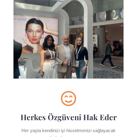
Herkes Özgüveni Hak Eder
Her yaşta kendinizi iyi hissetmenizi sağlayacak