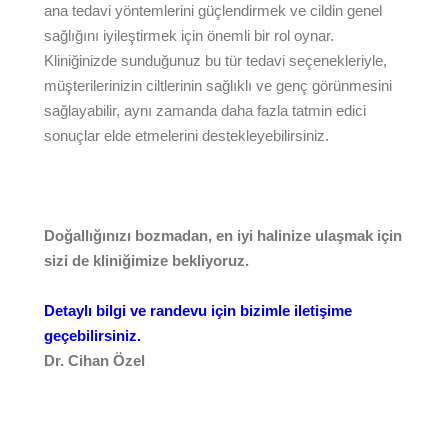
ana tedavi yöntemlerini güçlendirmek ve cildin genel
sağlığını iyileştirmek için önemli bir rol oynar.
Kliniğinizde sunduğunuz bu tür tedavi seçenekleriyle,
müşterilerinizin ciltlerinin sağlıklı ve genç görünmesini
sağlayabilir, aynı zamanda daha fazla tatmin edici
sonuçlar elde etmelerini destekleyebilirsiniz.
Doğallığınızı bozmadan, en iyi halinize ulaşmak için
sizi de kliniğimize bekliyoruz.
Detaylı bilgi ve randevu için bizimle iletişime
geçebilirsiniz.
Dr. Cihan Özel