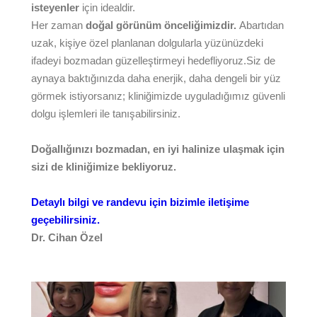
isteyenler
için idealdir.
Her zaman
doğal görünüm önceliğimizdir.
Abartıdan
uzak, kişiye özel planlanan dolgularla yüzünüzdeki
ifadeyi bozmadan güzelleştirmeyi hedefliyoruz.Siz de
aynaya baktığınızda daha enerjik, daha dengeli bir yüz
görmek istiyorsanız; kliniğimizde uyguladığımız güvenli
dolgu işlemleri ile tanışabilirsiniz.
Doğallığınızı bozmadan, en iyi halinize ulaşmak için
sizi de kliniğimize bekliyoruz.
Detaylı bilgi ve randevu için bizimle iletişime
geçebilirsiniz.
Dr. Cihan Özel