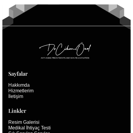
Sayfalar
Hakkımda
Hizmetlerim
İletişim
Linkler
Resim Galerisi
Medikal İhtiyaç Testi