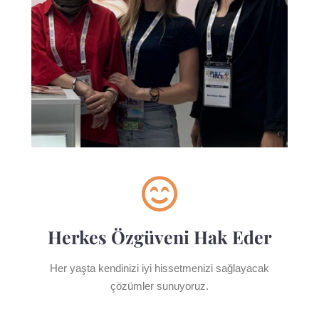
Herkes Özgüveni Hak Eder
Her yaşta kendinizi iyi hissetmenizi sağlayacak
çözümler sunuyoruz.