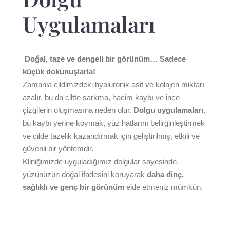
Uygulamaları
Doğal, taze ve dengeli bir görünüm… Sadece
küçük dokunuşlarla!
Zamanla cildimizdeki hyaluronik asit ve kolajen miktarı
azalır, bu da ciltte sarkma, hacim kaybı ve ince
çizgilerin oluşmasına neden olur.
Dolgu uygulamaları
,
bu kaybı yerine koymak, yüz hatlarını belirginleştirmek
ve cilde tazelik kazandırmak için geliştirilmiş, etkili ve
güvenli bir yöntemdir.
Kliniğimizde uyguladığımız dolgular sayesinde,
yüzünüzün doğal ifadesini koruyarak
daha dinç,
sağlıklı ve genç bir görünüm
elde etmeniz mümkün.