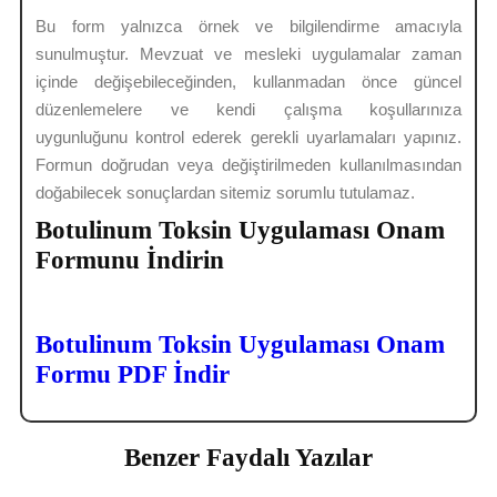
Bu form yalnızca örnek ve bilgilendirme amacıyla
sunulmuştur. Mevzuat ve mesleki uygulamalar zaman
içinde değişebileceğinden, kullanmadan önce güncel
düzenlemelere ve kendi çalışma koşullarınıza
uygunluğunu kontrol ederek gerekli uyarlamaları yapınız.
Formun doğrudan veya değiştirilmeden kullanılmasından
doğabilecek sonuçlardan sitemiz sorumlu tutulamaz.
Botulinum Toksin Uygulaması Onam
Formunu İndirin
Botulinum Toksin Uygulaması Onam
Formu PDF İndir
Benzer Faydalı Yazılar