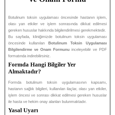
Botulinum toksin uygulaması öncesinde hastanın işlem,
olası yan etkiler ve işlem sonrasında dikkat edilmesi
gereken hususlar hakkında bilgilendirilmesi gerekmektedir.
Bu sayfada, kliniğimizde botulinum toksin uygulaması
öncesinde kullanılan
Botulinum Toksin Uygulaması
Bilgilendirme ve Onam Formunu
inceleyebilir ve PDF
formatında indirebilirsiniz.
Formda Hangi Bilgiler Yer
Almaktadır?
Formda botulinum toksin uygulamasının kapsamı,
hastanın sağlık bilgileri, kullanılan ilaçlar, olası yan etkiler,
işlem öncesi ve sonrası dikkat edilmesi gereken hususlar
ile hasta ve hekim onay alanları bulunmaktadır.
Yasal Uyarı