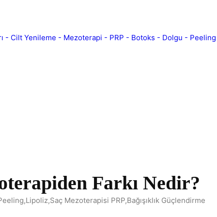
oterapiden Farkı Nedir?