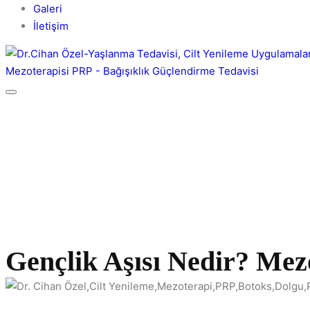
Galeri
İletişim
Gençlik Aşısı Nedir? Mez