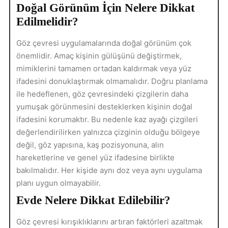
Doğal Görünüm İçin Nelere Dikkat
Edilmelidir?
Göz çevresi uygulamalarında doğal görünüm çok
önemlidir. Amaç kişinin gülüşünü değiştirmek,
mimiklerini tamamen ortadan kaldırmak veya yüz
ifadesini donuklaştırmak olmamalıdır. Doğru planlama
ile hedeflenen, göz çevresindeki çizgilerin daha
yumuşak görünmesini desteklerken kişinin doğal
ifadesini korumaktır. Bu nedenle kaz ayağı çizgileri
değerlendirilirken yalnızca çizginin olduğu bölgeye
değil, göz yapısına, kaş pozisyonuna, alın
hareketlerine ve genel yüz ifadesine birlikte
bakılmalıdır. Her kişide aynı doz veya aynı uygulama
planı uygun olmayabilir.
Evde Nelere Dikkat Edilebilir?
Göz çevresi kırışıklıklarını artıran faktörleri azaltmak