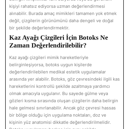
kişiyi rahatsız ediyorsa uzman değerlendirmesi
alınabilir. Burada amaç mimikleri tamamen yok etmek
değil, çizgilerin görünümünü daha dengeli ve doğal
bir şekilde değerlendirmektir.
Kaz Ayağı Çizgileri İçin Botoks Ne
Zaman Değerlendirilebilir?
Kaz ayağı çizgileri mimik hareketleriyle
belirginleşiyorsa, botoks uygun kişilerde
değerlendirilebilen medikal estetik uygulamalar
arasında yer alabilir. Botoks, göz çevresindeki ilgili kas
hareketlerini kontrollü şekilde azaltmaya yardımcı
olmak amacıyla uygulanır. Bu sayede gülme veya
gözleri kısma sırasında oluşan çizgilerin daha belirgin
hale gelmesi sınırlanabilir. Ancak göz çevresi hassas
bir bölge olduğu için uygulama noktaları, doz ve
kişinin yüz anatomisi dikkatle değerlendirilmelidir.