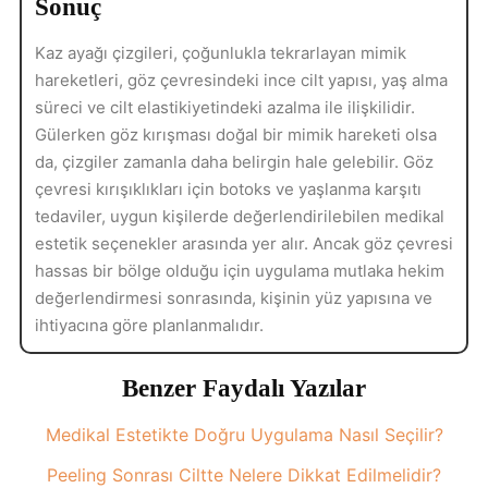
Sonuç
Kaz ayağı çizgileri, çoğunlukla tekrarlayan mimik
hareketleri, göz çevresindeki ince cilt yapısı, yaş alma
süreci ve cilt elastikiyetindeki azalma ile ilişkilidir.
Gülerken göz kırışması doğal bir mimik hareketi olsa
da, çizgiler zamanla daha belirgin hale gelebilir. Göz
çevresi kırışıklıkları için botoks ve yaşlanma karşıtı
tedaviler, uygun kişilerde değerlendirilebilen medikal
estetik seçenekler arasında yer alır. Ancak göz çevresi
hassas bir bölge olduğu için uygulama mutlaka hekim
değerlendirmesi sonrasında, kişinin yüz yapısına ve
ihtiyacına göre planlanmalıdır.
Benzer Faydalı Yazılar
Medikal Estetikte Doğru Uygulama Nasıl Seçilir?
Peeling Sonrası Ciltte Nelere Dikkat Edilmelidir?