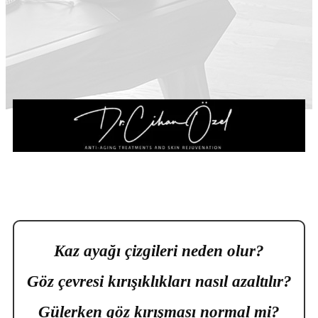
Kaz ayağı çizgileri neden olur?
Göz çevresi kırışıklıkları nasıl azaltılır?
Gülerken göz kırışması normal mi?