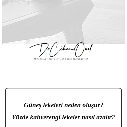
Güneş lekeleri neden oluşur?
Yüzde kahverengi lekeler nasıl azalır?