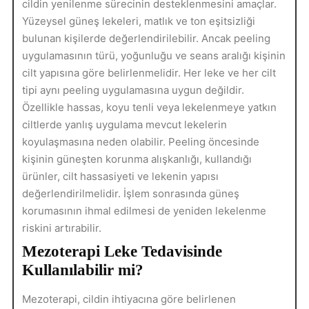
cildin yenilenme sürecinin desteklenmesini amaçlar.
Yüzeysel güneş lekeleri, matlık ve ton eşitsizliği
bulunan kişilerde değerlendirilebilir. Ancak peeling
uygulamasının türü, yoğunluğu ve seans aralığı kişinin
cilt yapısına göre belirlenmelidir. Her leke ve her cilt
tipi aynı peeling uygulamasına uygun değildir.
Özellikle hassas, koyu tenli veya lekelenmeye yatkın
ciltlerde yanlış uygulama mevcut lekelerin
koyulaşmasına neden olabilir. Peeling öncesinde
kişinin güneşten korunma alışkanlığı, kullandığı
ürünler, cilt hassasiyeti ve lekenin yapısı
değerlendirilmelidir. İşlem sonrasında güneş
korumasının ihmal edilmesi de yeniden lekelenme
riskini artırabilir.
Mezoterapi Leke Tedavisinde
Kullanılabilir mi?
Mezoterapi, cildin ihtiyacına göre belirlenen