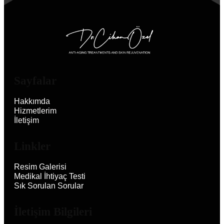
Sayfalar
Hakkımda
Hizmetlerim
İletişim
Linkler
Resim Galerisi
Medikal İhtiyaç Testi
Sık Sorulan Sorular
İletişim Bilgileri