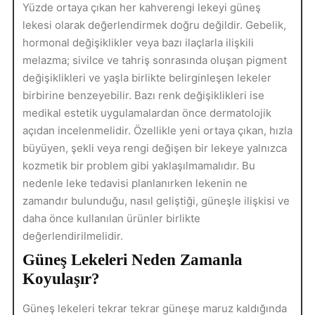
Yüzde ortaya çıkan her kahverengi lekeyi güneş
lekesi olarak değerlendirmek doğru değildir. Gebelik,
hormonal değişiklikler veya bazı ilaçlarla ilişkili
melazma; sivilce ve tahriş sonrasında oluşan pigment
değişiklikleri ve yaşla birlikte belirginleşen lekeler
birbirine benzeyebilir. Bazı renk değişiklikleri ise
medikal estetik uygulamalardan önce dermatolojik
açıdan incelenmelidir. Özellikle yeni ortaya çıkan, hızla
büyüyen, şekli veya rengi değişen bir lekeye yalnızca
kozmetik bir problem gibi yaklaşılmamalıdır. Bu
nedenle leke tedavisi planlanırken lekenin ne
zamandır bulunduğu, nasıl geliştiği, güneşle ilişkisi ve
daha önce kullanılan ürünler birlikte
değerlendirilmelidir.
Güneş Lekeleri Neden Zamanla
Koyulaşır?
Güneş lekeleri tekrar tekrar güneşe maruz kaldığında