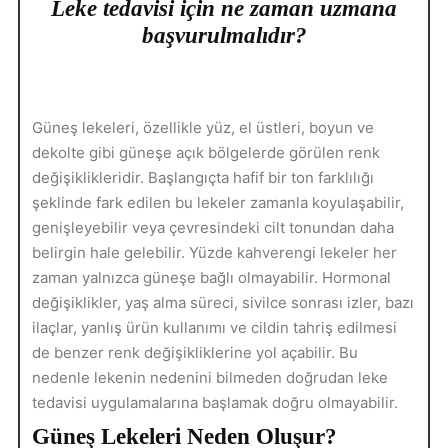
Leke tedavisi için ne zaman uzmana
başvurulmalıdır?
Güneş lekeleri, özellikle yüz, el üstleri, boyun ve
dekolte gibi güneşe açık bölgelerde görülen renk
değişiklikleridir. Başlangıçta hafif bir ton farklılığı
şeklinde fark edilen bu lekeler zamanla koyulaşabilir,
genişleyebilir veya çevresindeki cilt tonundan daha
belirgin hale gelebilir. Yüzde kahverengi lekeler her
zaman yalnızca güneşe bağlı olmayabilir. Hormonal
değişiklikler, yaş alma süreci, sivilce sonrası izler, bazı
ilaçlar, yanlış ürün kullanımı ve cildin tahriş edilmesi
de benzer renk değişikliklerine yol açabilir. Bu
nedenle lekenin nedenini bilmeden doğrudan leke
tedavisi uygulamalarına başlamak doğru olmayabilir.
Güneş Lekeleri Neden Oluşur?