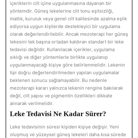
içeriklerin cilt içine uygulanmasına dayanan bir
yöntemdir. Güneş lekelerine cilt tonu eşitsizliği,
matlık, kuruluk veya genel cilt kalitesinde azalma eşlik
ediyorsa uygun kişilerde destekleyici bir uygulama
olarak değerlendirilebilir. Ancak mezoterapi her güneş
lekesini tek başına ortadan kaldıran standart bir leke
tedavisi değildir. Kullanılacak içerikler, uygulama
sıklığı ve diğer yöntemlerle birlikte uygulanıp
uygulanmayacağı kişiye göre belirlenmelidir. Lekenin
tipi doğru değerlendirilmeden yapılan uygulamalar
beklenen sonucu sağlamayabilir. Bu nedenle
mezoterapi kararı yalnızca lekenin rengine bakılarak
değil, cilt yapısı ve pigmentin özellikleri dikkate
alınarak verilmelidir.
Leke Tedavisi Ne Kadar Sürer?
Leke tedavisinin süresi kişiden kişiye değişir. Yeni
oluşmuş ve yüzeysel güneş lekeleri daha kısa sürede