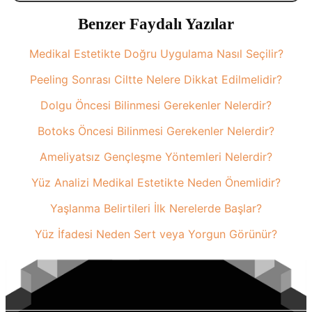
Benzer Faydalı Yazılar
Medikal Estetikte Doğru Uygulama Nasıl Seçilir?
Peeling Sonrası Ciltte Nelere Dikkat Edilmelidir?
Dolgu Öncesi Bilinmesi Gerekenler Nelerdir?
Botoks Öncesi Bilinmesi Gerekenler Nelerdir?
Ameliyatsız Gençleşme Yöntemleri Nelerdir?
Yüz Analizi Medikal Estetikte Neden Önemlidir?
Yaşlanma Belirtileri İlk Nerelerde Başlar?
Yüz İfadesi Neden Sert veya Yorgun Görünür?