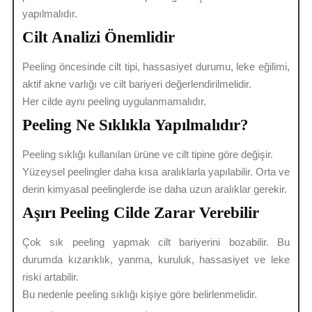
yapılmalıdır.
Cilt Analizi Önemlidir
Peeling öncesinde cilt tipi, hassasiyet durumu, leke eğilimi,
aktif akne varlığı ve cilt bariyeri değerlendirilmelidir.
Her cilde aynı peeling uygulanmamalıdır.
Peeling Ne Sıklıkla Yapılmalıdır?
Peeling sıklığı kullanılan ürüne ve cilt tipine göre değişir.
Yüzeysel peelingler daha kısa aralıklarla yapılabilir. Orta ve
derin kimyasal peelinglerde ise daha uzun aralıklar gerekir.
Aşırı Peeling Cilde Zarar Verebilir
Çok sık peeling yapmak cilt bariyerini bozabilir. Bu
durumda kızarıklık, yanma, kuruluk, hassasiyet ve leke
riski artabilir.
Bu nedenle peeling sıklığı kişiye göre belirlenmelidir.