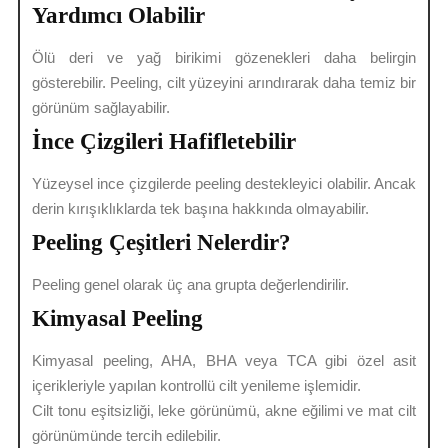
Yardımcı Olabilir
Ölü deri ve yağ birikimi gözenekleri daha belirgin
gösterebilir. Peeling, cilt yüzeyini arındırarak daha temiz bir
görünüm sağlayabilir.
İnce Çizgileri Hafifletebilir
Yüzeysel ince çizgilerde peeling destekleyici olabilir. Ancak
derin kırışıklıklarda tek başına hakkında olmayabilir.
Peeling Çeşitleri Nelerdir?
Peeling genel olarak üç ana grupta değerlendirilir.
Kimyasal Peeling
Kimyasal peeling, AHA, BHA veya TCA gibi özel asit
içerikleriyle yapılan kontrollü cilt yenileme işlemidir.
Cilt tonu eşitsizliği, leke görünümü, akne eğilimi ve mat cilt
görünümünde tercih edilebilir.