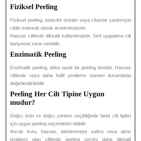
Fiziksel Peeling
Fiziksel peeling, tanecikli ürünler veya cihazlar yardımıyla
cildin mekanik olarak arındırılmasıdır.
Hassas ciltlerde dikkatli kullanılmalıdır. Sert uygulama cilt
bariyerine zarar verebilir.
Enzimatik Peeling
Enzimatik peeling, daha nazik bir peeling türüdür. Hassas
ciltlerde veya daha hafif yenileme istenen durumlarda
değerlendirilebilir.
Peeling Her Cilt Tipine Uygun
mudur?
Doğru ürün ve doğru yöntem seçildiğinde farklı cilt tipleri
için uygun peeling seçenekleri olabilir.
Ancak kuru, hassas, lekelenmeye yatkın veya akne
problemi olan ciltlerde peeling seçimi daha dikkatli