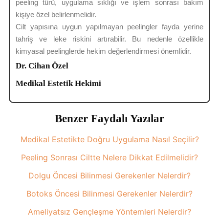
peeling türü, uygulama sıklığı ve işlem sonrası bakım
kişiye özel belirlenmelidir.
Cilt yapısına uygun yapılmayan peelingler fayda yerine
tahriş ve leke riskini artırabilir. Bu nedenle özellikle
kimyasal peelinglerde hekim değerlendirmesi önemlidir.
Dr. Cihan Özel
Medikal Estetik Hekimi
Benzer Faydalı Yazılar
Medikal Estetikte Doğru Uygulama Nasıl Seçilir?
Peeling Sonrası Ciltte Nelere Dikkat Edilmelidir?
Dolgu Öncesi Bilinmesi Gerekenler Nelerdir?
Botoks Öncesi Bilinmesi Gerekenler Nelerdir?
Ameliyatsız Gençleşme Yöntemleri Nelerdir?