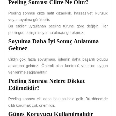
Peeling Sonrası Ciltte Ne Olur?
Peeling sonrası ciltte hafif kızarıklık, hassasiyet, kuruluk
veya soyulma görülebilir.
Bu etkiler uygulanan peeling türüne göre değişir. Her
peelingde belirgin soyulma olması gerekmez.
Soyulma Daha İyi Sonuç Anlamına
Gelmez
Cildin çok fazla soyulması, işlemin daha başarılı olduğu
anlamına gelmez. Önemli olan kontrollü ve cilde uygun
yenilenme sağlamaktır.
Peeling Sonrası Nelere Dikkat
Edilmelidir?
Peeling sonrası cilt daha hassas hale gelir. Bu dönemde
cildi korumak çok önemlidir.
Güneş Koruyucu Kullanılmalıdır