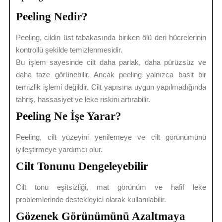
Peeling Nedir?
Peeling, cildin üst tabakasında biriken ölü deri hücrelerinin
kontrollü şekilde temizlenmesidir.
Bu işlem sayesinde cilt daha parlak, daha pürüzsüz ve
daha taze görünebilir. Ancak peeling yalnızca basit bir
temizlik işlemi değildir. Cilt yapısına uygun yapılmadığında
tahriş, hassasiyet ve leke riskini artırabilir.
Peeling Ne İşe Yarar?
Peeling, cilt yüzeyini yenilemeye ve cilt görünümünü
iyileştirmeye yardımcı olur.
Cilt Tonunu Dengeleyebilir
Cilt tonu eşitsizliği, mat görünüm ve hafif leke
problemlerinde destekleyici olarak kullanılabilir.
Gözenek Görünümünü Azaltmaya