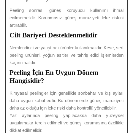
Peeling sonrası güneş koruyucu kullanımı ihmal
edilmemelidir. Korunmasız güneş maruziyeti leke riskini
artırabilir.
Cilt Bariyeri Desteklenmelidir
Nemlendirici ve yatıştırıcı ürünler kullanılmalıdır. Kese, sert
peeling ürünleri, yoğun asitler ve tahriş edici işlemlerden
kaçınılmalıdır.
Peeling İçin En Uygun Dönem
Hangisidir?
Kimyasal peelingler için genellikle sonbahar ve kış ayları
daha uygun kabul edilir. Bu dönemlerde güneş maruziyeti
daha az olduğu için leke riski daha kontrollü yönetilebilir.
Yaz aylarında peeling yapılacaksa daha yüzeysel
uygulamalar tercih edilmeli ve güneş korumasına özellikle
dikkat edilmelidir.