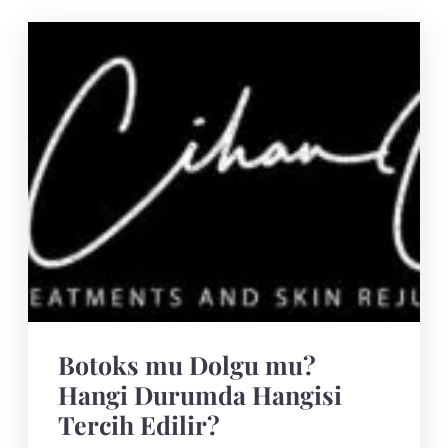
Botoks mu Dolgu mu?
Hangi Durumda Hangisi
Tercih Edilir?