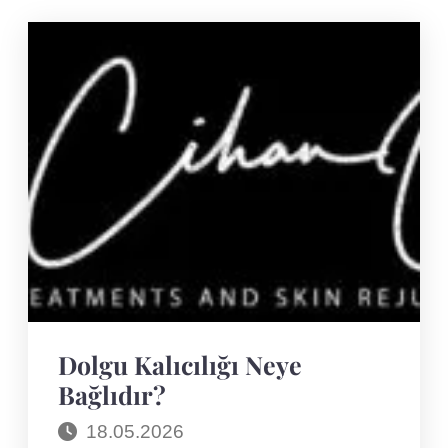
Dolgu Kalıcılığı Neye
Bağlıdır?
18.05.2026