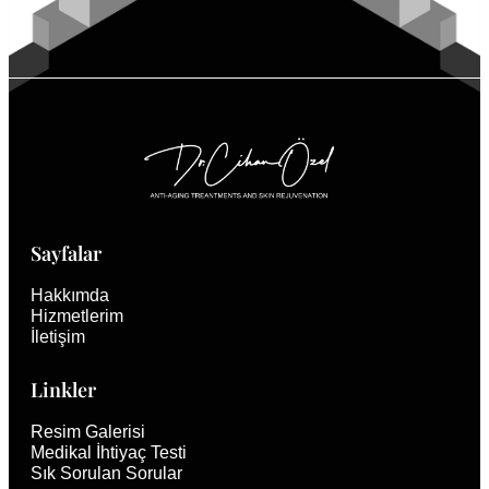
Sayfalar
Hakkımda
Hizmetlerim
İletişim
Linkler
Resim Galerisi
Medikal İhtiyaç Testi
Sık Sorulan Sorular