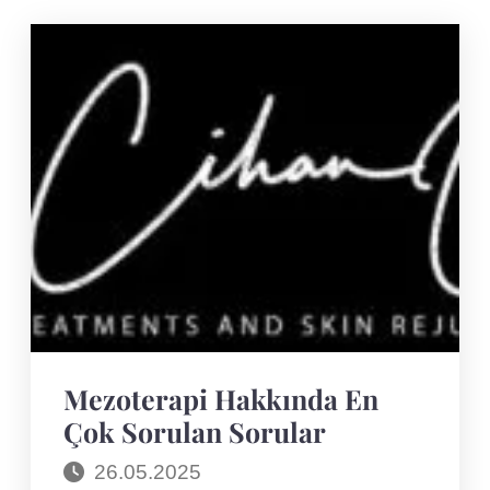
Mezoterapi Hakkında En
Çok Sorulan Sorular
26.05.2025