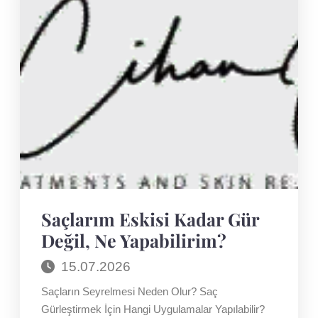
YAPILIR?
Saçlarım Eskisi Kadar Gür
Değil, Ne Yapabilirim?
15.07.2026
Saçların Seyrelmesi Neden Olur? Saç
Gürleştirmek İçin Hangi Uygulamalar Yapılabilir?